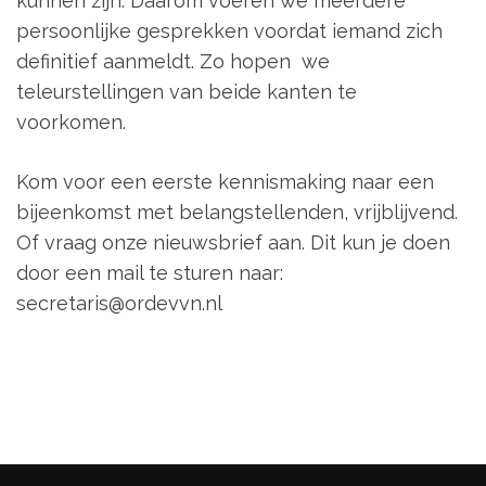
kunnen zijn. Daarom voeren we meerdere
persoonlijke gesprekken voordat iemand zich
definitief aanmeldt. Zo hopen we
teleurstellingen van beide kanten te
voorkomen.
Kom voor een eerste kennismaking naar een
bijeenkomst met belangstellenden, vrijblijvend.
Of vraag onze nieuwsbrief aan. Dit kun je doen
door een mail te sturen naar:
secretaris@ordevvn.nl