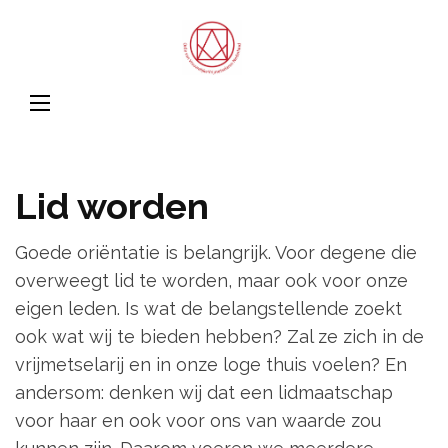
Orde van
Vrouwelijk
Vrijmetsela
Nederland
Lid worden
Goede oriëntatie is belangrijk. Voor degene die
overweegt lid te worden, maar ook voor onze
eigen leden. Is wat de belangstellende zoekt
ook wat wij te bieden hebben? Zal ze zich in de
vrijmetselarij en in onze loge thuis voelen? En
andersom: denken wij dat een lidmaatschap
voor haar en ook voor ons van waarde zou