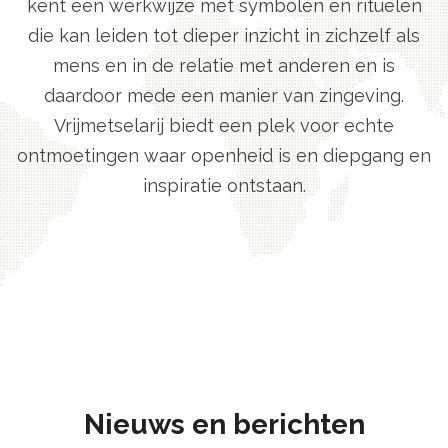
kent een werkwijze met symbolen en rituelen
die kan leiden tot dieper inzicht in zichzelf als
mens en in de relatie met anderen en is
daardoor mede een manier van zingeving.
Vrijmetselarij biedt een plek voor echte
ontmoetingen waar openheid is en diepgang en
inspiratie ontstaan.
Nieuws en berichten